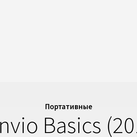
Портативные
nvio Basics (20