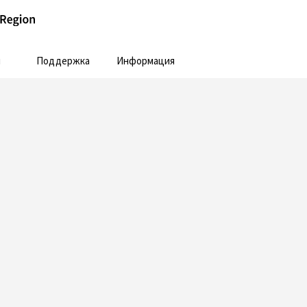
и
Поддержка
Информация