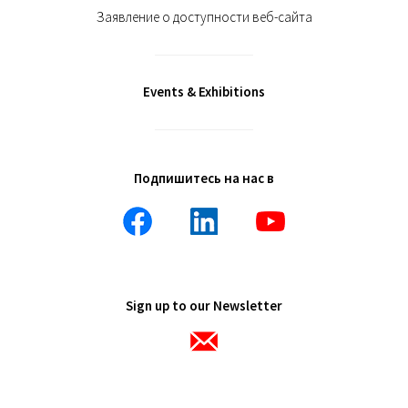
Заявление о доступности веб-сайта
Events & Exhibitions
Подпишитесь на нас в
Sign up to our Newsletter