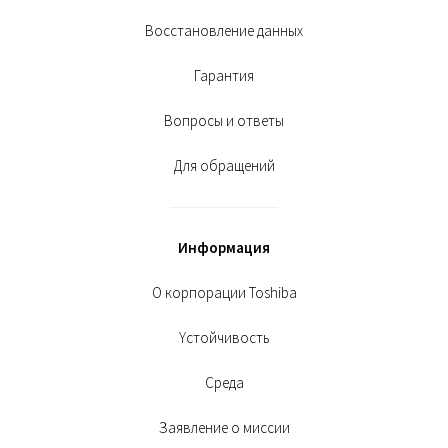
Восстановление данных
Гарантия
Вопросы и ответы
Для обращений
Информация
О корпорации Toshiba
Yстойчивость
Среда
Заявление о миссии