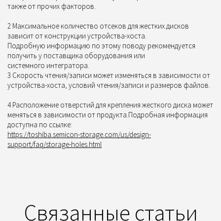
также от прочих факторов.
2 Максимальное количество отсеков для жестких дисков
зависит от конструкции устройства-хоста.
Подробную информацию по этому поводу рекомендуется
получить у поставщика оборудования или
системного интегратора.
3 Скорость чтения/записи может изменяться в зависимости от
устройства-хоста, условий чтения/записи и размеров файлов.
4 Расположение отверстий для крепления жесткого диска может
меняться в зависимости от продукта.Подробная информация
доступна по ссылке:
https://toshiba.semicon-storage.com/us/design-
support/faq/storage-holes.html
Связанные статьи