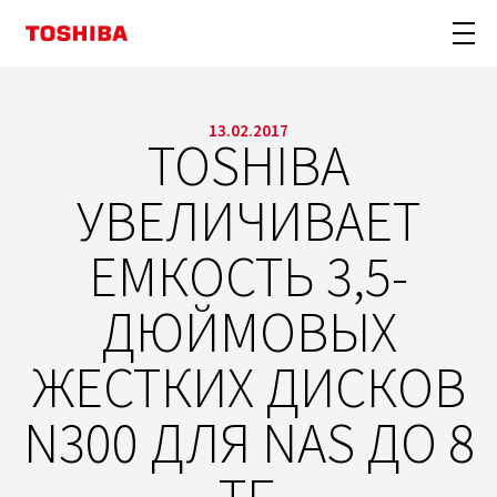
13.02.2017
TOSHIBA
УВЕЛИЧИВАЕТ
ЕМКОСТЬ 3,5-
ДЮЙМОВЫХ
ЖЕСТКИХ ДИСКОВ
N300 ДЛЯ NAS ДО 8