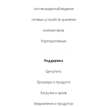
систем видеонаблюдения
сетевых устройств хранения
компьютеров
Корпоративные
Поддержка
Где купить
брошюра о продукте
Загрузки и архив
Уведомления о продуктах