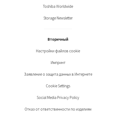
Toshiba Worldwide
Storage Newsletter
Вторичный
Настройки файлов cookie
Импринт
Заявление о защита данных в Интернете
Cookie Settings
Social Media Privacy Policy
Отказ от ответственности по изделиям