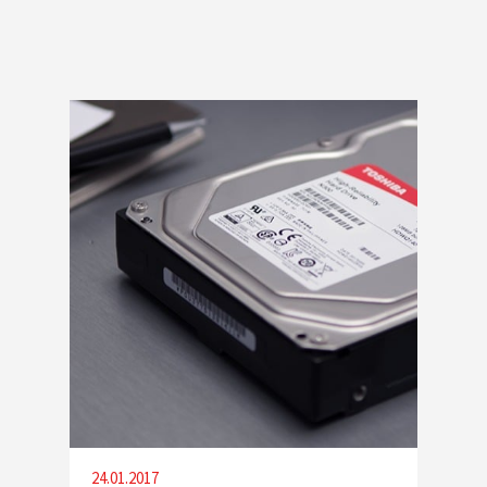
24.01.2017