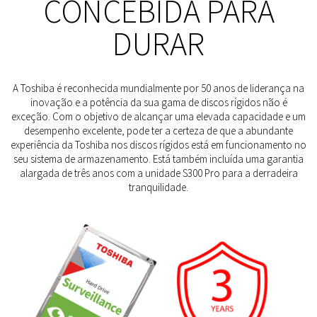
CONCEBIDA PARA
DURAR
A Toshiba é reconhecida mundialmente por 50 anos de liderança na
inovação e a potência da sua gama de discos rígidos não é
exceção. Com o objetivo de alcançar uma elevada capacidade e um
desempenho excelente, pode ter a certeza de que a abundante
experiência da Toshiba nos discos rígidos está em funcionamento no
seu sistema de armazenamento. Está também incluída uma garantia
alargada de três anos com a unidade S300 Pro para a derradeira
tranquilidade.