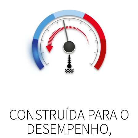
CONSTRUÍDA PARA O
DESEMPENHO,