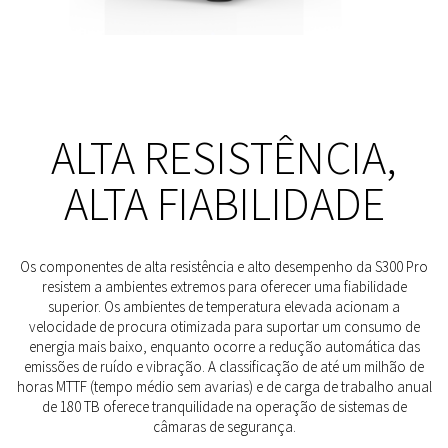
ALTA RESISTÊNCIA,
ALTA FIABILIDADE
Os componentes de alta resistência e alto desempenho da S300 Pro
resistem a ambientes extremos para oferecer uma fiabilidade
superior. Os ambientes de temperatura elevada acionam a
velocidade de procura otimizada para suportar um consumo de
energia mais baixo, enquanto ocorre a redução automática das
emissões de ruído e vibração. A classificação de até um milhão de
horas MTTF (tempo médio sem avarias) e de carga de trabalho anual
de 180 TB oferece tranquilidade na operação de sistemas de
câmaras de segurança.