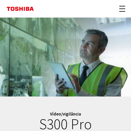
Vídeo/vigilância
S300 Pro