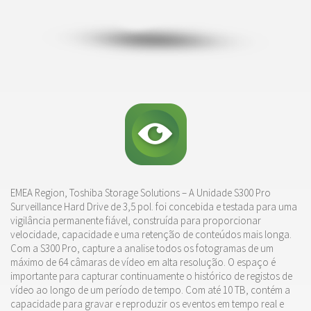
EMEA Region, Toshiba Storage Solutions –
A Unidade S300 Pro
Surveillance Hard Drive de 3,5 pol. foi concebida e testada para uma
vigilância permanente fiável, construída para proporcionar
velocidade, capacidade e uma retenção de conteúdos mais longa.
Com a S300 Pro, capture a analise todos os fotogramas de um
máximo de 64 câmaras de vídeo em alta resolução. O espaço é
importante para capturar continuamente o histórico de registos de
vídeo ao longo de um período de tempo. Com até 10 TB, contém a
capacidade para gravar e reproduzir os eventos em tempo real e