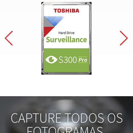
CAPTURE TODOS OS
FOTOGRAMAS,