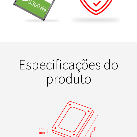
Especificações do
produto