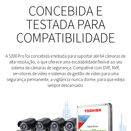
CONCEBIDA E
TESTADA PARA
COMPATIBILIDADE
A S300 Pro foi concebida e testada para suportar até 64 câmaras de
alta resolução, o que oferece uma escalabilidade flexível ao seu
sistema de câmaras de segurança. Compatível com DVR, NVR,
servidores de vídeo e sistemas de gestão de vídeo para uma
segurança permanente, a vigilância nunca dorme, para que esteja
sempre descansado.