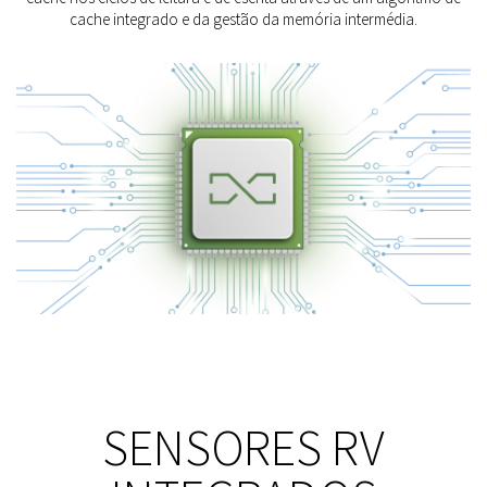
cache integrado e da gestão da memória intermédia.
SENSORES RV