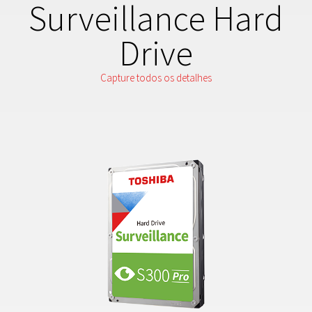
Surveillance Hard
Drive
Capture todos os detalhes