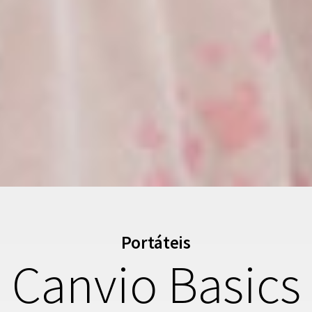
Portáteis
Canvio Basics