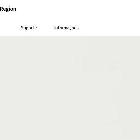
Suporte
Informações