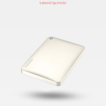
Łatwość łączności