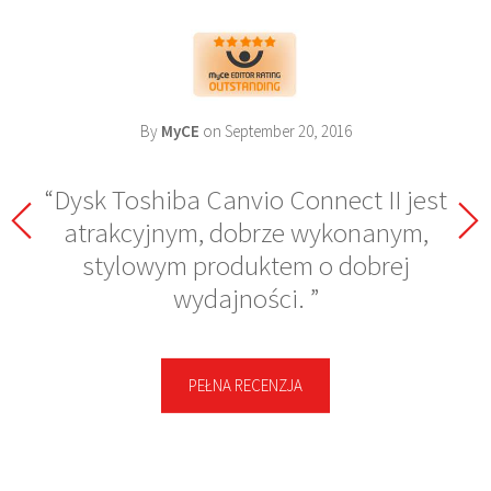
By
MyCE
on September 20, 2016
Dysk Toshiba Canvio Connect II jest
atrakcyjnym, dobrze wykonanym,
stylowym produktem o dobrej
wydajności.
PEŁNA RECENZJA