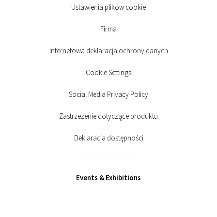
Ustawienia plików cookie
Firma
Internetowa deklaracja ochrony danych
Cookie Settings
Social Media Privacy Policy
Zastrzeżenie dotyczące produktu
Deklaracja dostępności
Events & Exhibitions