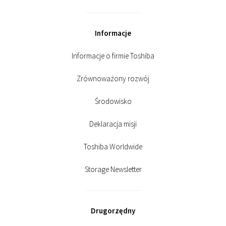
Informacje
Informacje o firmie Toshiba
Zrównoważony rozwój
Środowisko
Deklaracja misji
Toshiba Worldwide
Storage Newsletter
Drugorzędny