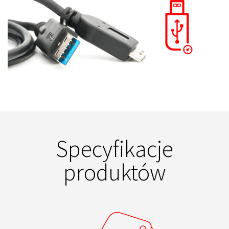
Specyfikacje
produktów