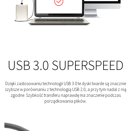
USB 3.0 SUPERSPEED
Dzięki zastosowaniu technologii USB 3.0 te dyski twarde są znacznie
szybsze w porównaniu z technologią USB 2.0, a przy tym nadal z nią
zgodne. Szybkość transferu naprawdę ma znaczenie podczas
porządkowania plików.