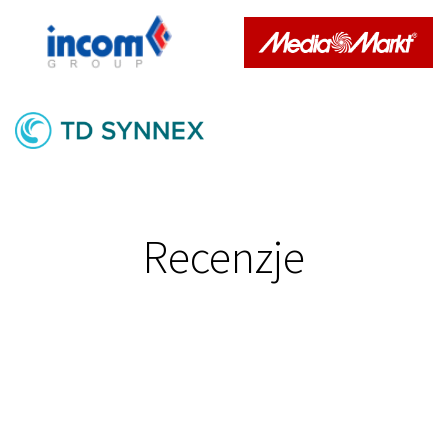
Recenzje