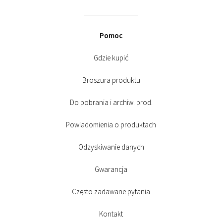
Pomoc
Gdzie kupić
Broszura produktu
Do pobrania i archiw. prod.
Powiadomienia o produktach
Odzyskiwanie danych
Gwarancja
Często zadawane pytania
Kontakt