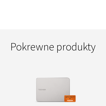
Pokrewne produkty