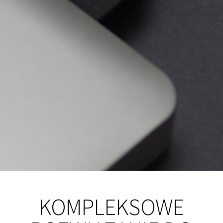
KOMPLEKSOWE