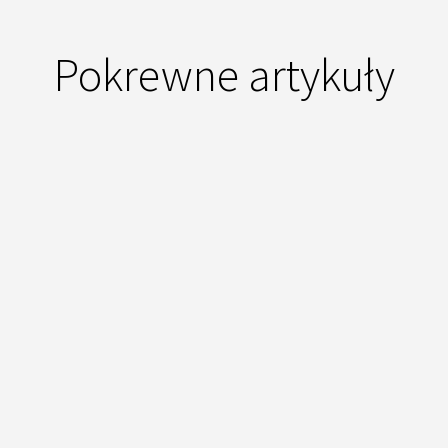
Pokrewne artykuły