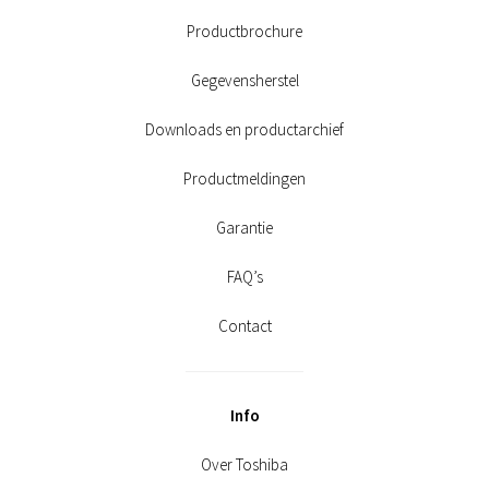
Productbrochure
Gegevensherstel
Downloads en productarchief
Productmeldingen
Garantie
FAQ’s
Contact
Info
Over Toshiba