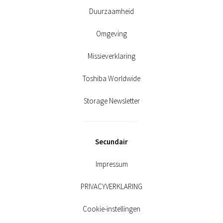
Duurzaamheid
Omgeving
Missieverklaring
Toshiba Worldwide
Storage Newsletter
Secundair
Impressum
PRIVACYVERKLARING
Cookie-instellingen