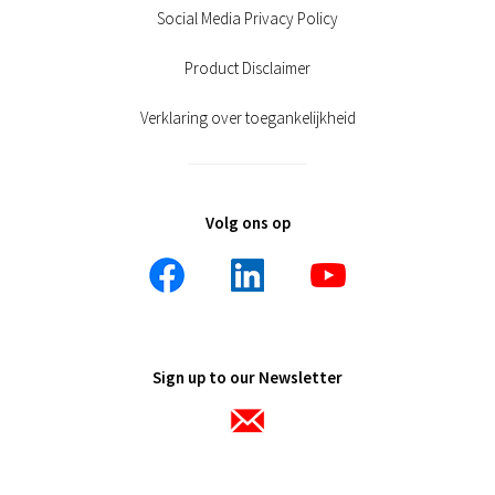
Social Media Privacy Policy
Product Disclaimer
Verklaring over toegankelijkheid
Volg ons op
Sign up to our Newsletter