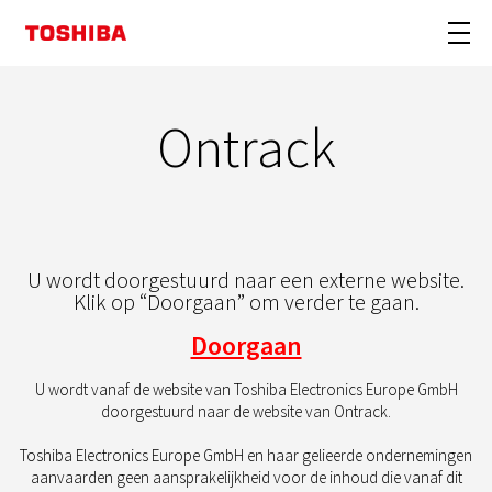
Ontrack
U wordt doorgestuurd naar een externe website.​
Klik op “Doorgaan” om verder te gaan.​
Doorgaan
U wordt vanaf de website van Toshiba Electronics Europe GmbH
doorgestuurd naar de website van Ontrack.
Toshiba Electronics Europe GmbH en haar gelieerde ondernemingen
aanvaarden geen aansprakelijkheid voor de inhoud die vanaf dit