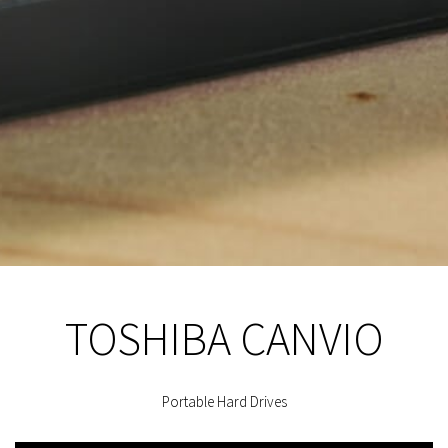
TOSHIBA CANVIO
Portable Hard Drives