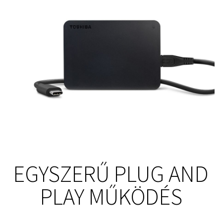
EGYSZERŰ PLUG AND
PLAY MŰKÖDÉS