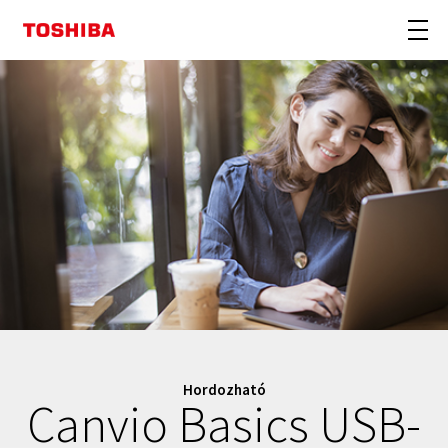
Hordozható
Canvio Basics USB-