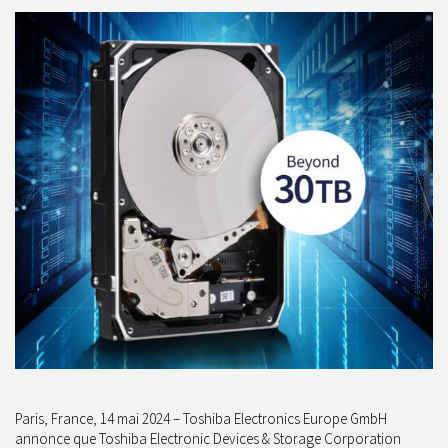
Paris, France, 14 mai 2024 – Toshiba Electronics Europe GmbH
annonce que Toshiba Electronic Devices & Storage Corporation