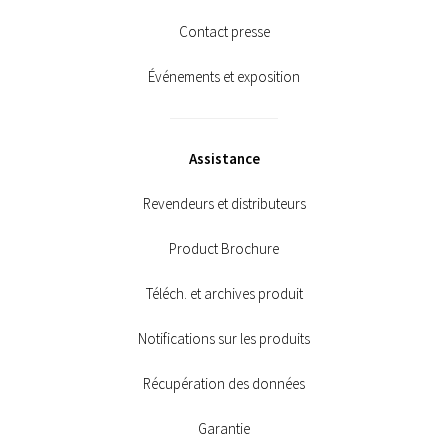
Contact presse
Événements et exposition
Assistance
Revendeurs et distributeurs
Product Brochure
Téléch. et archives produit
Notifications sur les produits
Récupération des données
Garantie