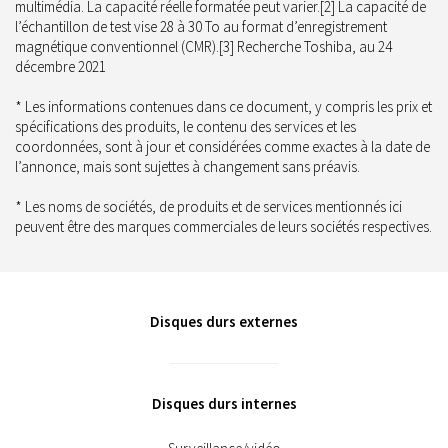
multimédia. La capacité réelle formatée peut varier.[2] La capacité de
l’échantillon de test vise 28 à 30 To au format d’enregistrement
magnétique conventionnel (CMR).[3] Recherche Toshiba, au 24
décembre 2021
* Les informations contenues dans ce document, y compris les prix et
spécifications des produits, le contenu des services et les
coordonnées, sont à jour et considérées comme exactes à la date de
l’annonce, mais sont sujettes à changement sans préavis.
* Les noms de sociétés, de produits et de services mentionnés ici
peuvent être des marques commerciales de leurs sociétés respectives.
Disques durs externes
Disques durs internes