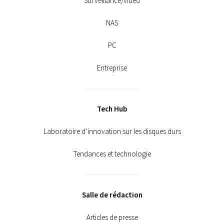
Surveillance/vidéo
NAS
PC
Entreprise
Tech Hub
Laboratoire d’innovation sur les disques durs
Tendances et technologie
Salle de rédaction
Articles de presse