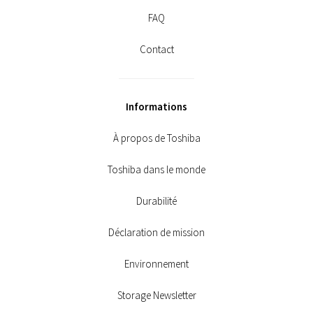
FAQ
Contact
Informations
À propos de Toshiba
Toshiba dans le monde
Durabilité
Déclaration de mission
Environnement
Storage Newsletter