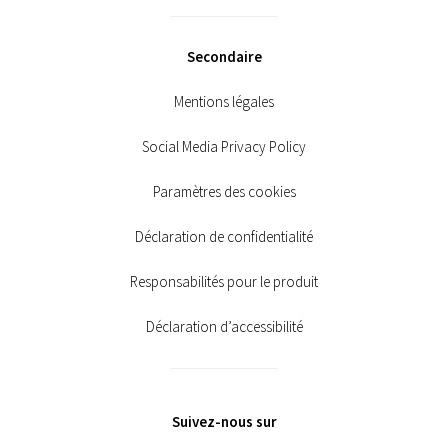
Secondaire
Mentions légales
Social Media Privacy Policy
Paramètres des cookies
Déclaration de confidentialité
Responsabilités pour le produit
Déclaration d’accessibilité
Suivez-nous sur