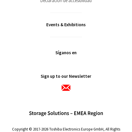
Declaración de accesibilidad
Events & Exhibitions
Síganos en
Sign up to our Newsletter
Copyright © 2017-2026 Toshiba Electronics Europe GmbH, All Rights