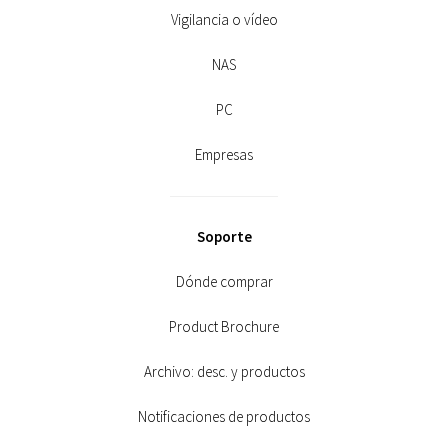
Vigilancia o vídeo
NAS
PC
Empresas
Soporte
Dónde comprar
Product Brochure
Archivo: desc. y productos
Notificaciones de productos