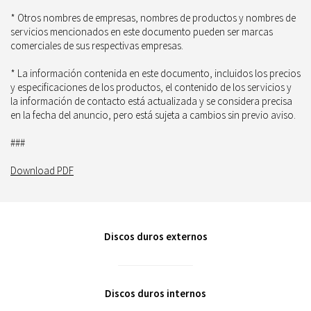
* Otros nombres de empresas, nombres de productos y nombres de
servicios mencionados en este documento pueden ser marcas
comerciales de sus respectivas empresas.
* La información contenida en este documento, incluidos los precios
y especificaciones de los productos, el contenido de los servicios y
la información de contacto está actualizada y se considera precisa
en la fecha del anuncio, pero está sujeta a cambios sin previo aviso.
###
Download PDF
Discos duros externos
Discos duros internos