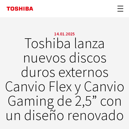
14.01.2025
Toshiba lanza
nuevos discos
duros externos
Canvio Flex y Canvio
Gaming de 2,5” con
un diseño renovado