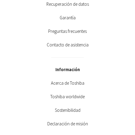
Recuperación de datos
Garantía
Preguntas frecuentes
Contacto de asistencia
Información
Acerca de Toshiba
Toshiba worldwide
Sostenibilidad
Declaración de misión