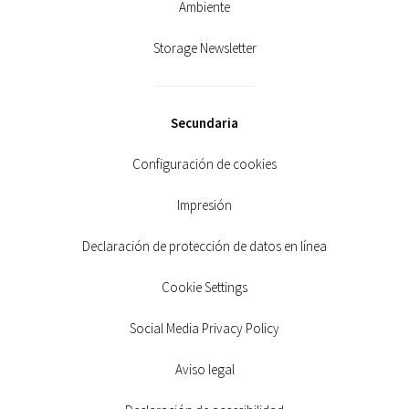
Ambiente
Storage Newsletter
Secundaria
Configuración de cookies
Impresión
Declaración de protección de datos en línea
Cookie Settings
Social Media Privacy Policy
Aviso legal