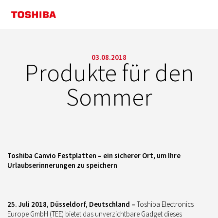
03.08.2018
Produkte für den
Sommer
Toshiba Canvio Festplatten – ein sicherer Ort, um Ihre
Urlaubserinnerungen zu speichern
25. Juli 2018, Düsseldorf, Deutschland –
Toshiba Electronics
Europe GmbH (TEE) bietet das unverzichtbare Gadget dieses