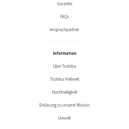
FAQs
Ansprechpartner
Information
Über Toshiba
Toshiba Wetlweit
Nachhaltigkeit
Erklärung zu unserer Mission
Umwelt
Storage Newsletter