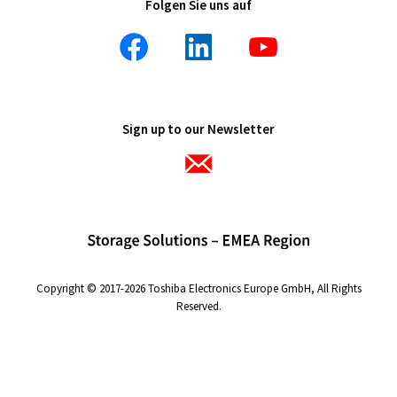
Sign up to our Newsletter
Copyright © 2017-2026 Toshiba Electronics Europe GmbH, All Rights
Reserved.