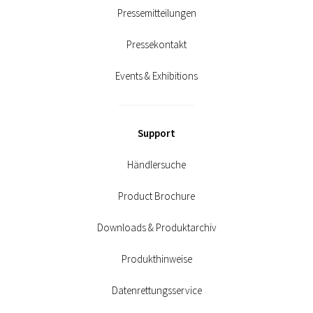
Pressemitteilungen
Pressekontakt
Events & Exhibitions
Support
Händlersuche
Product Brochure
Downloads & Produktarchiv
Produkthinweise
Datenrettungsservice
Garantie