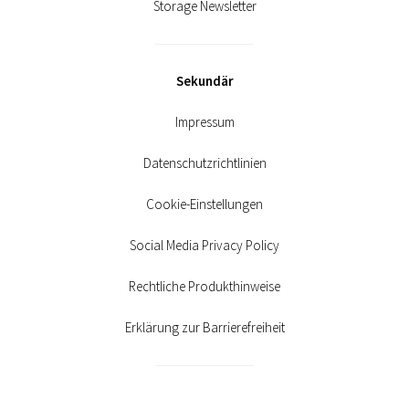
Sekundär
Impressum
Datenschutzrichtlinien
Cookie-Einstellungen
Social Media Privacy Policy
Rechtliche Produkthinweise
Erklärung zur Barrierefreiheit
Folgen Sie uns auf