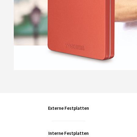
Externe Festplatten
Interne Festplatten