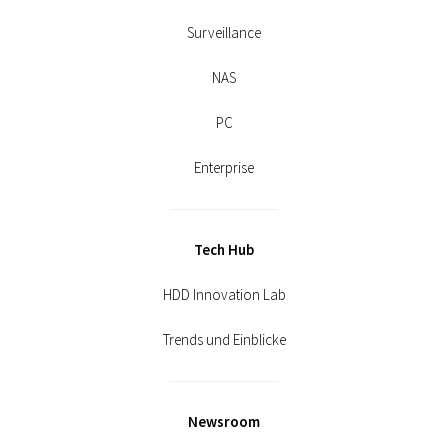
Surveillance
NAS
PC
Enterprise
Tech Hub
HDD Innovation Lab
Trends und Einblicke
Newsroom