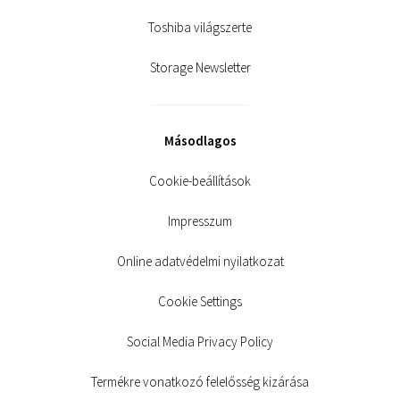
Toshiba világszerte
Storage Newsletter
Másodlagos
Cookie-beállítások
Impresszum
Online adatvédelmi nyilatkozat
Cookie Settings
Social Media Privacy Policy
Termékre vonatkozó felelősség kizárása