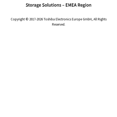
Copyright © 2017-2026 Toshiba Electronics Europe GmbH, All Rights
Reserved.