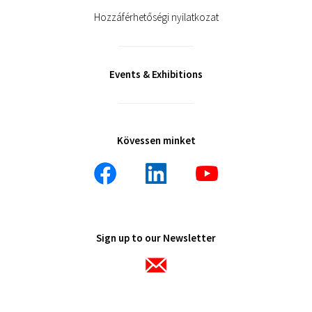
Hozzáférhetőségi nyilatkozat
Events & Exhibitions
Kövessen minket
Sign up to our Newsletter