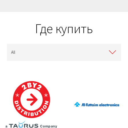
Где купить
All