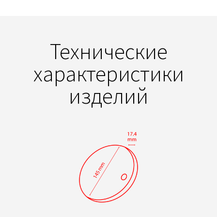
Технические
характеристики
изделий