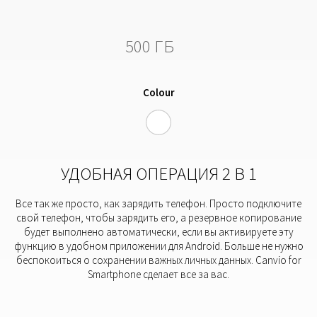
500 ГБ
Colour
УДОБНАЯ ОПЕРАЦИЯ 2 В 1
Все так же просто, как зарядить телефон. Просто подключите
свой телефон, чтобы зарядить его, а резервное копирование
будет выполнено автоматически, если вы активируете эту
функцию в удобном приложении для Android. Больше не нужно
беспокоиться о сохранении важных личных данных. Canvio for
Smartphone сделает все за вас.