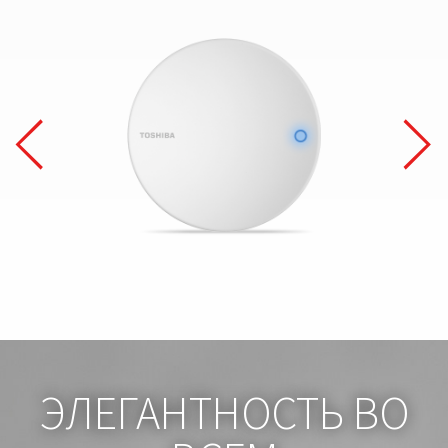
ЭЛЕГАНТНОСТЬ ВО