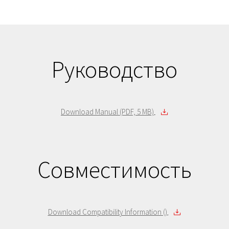
Руководство
Download Manual (PDF, 5 MB)
Совместимость
Download Compatibility Information ()