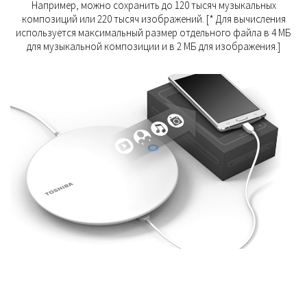
Например, можно сохранить до 120 тысяч музыкальных
композиций или 220 тысяч изображений. [* Для вычисления
используется максимальный размер отдельного файла в 4 МБ
для музыкальной композиции и в 2 МБ для изображения.]