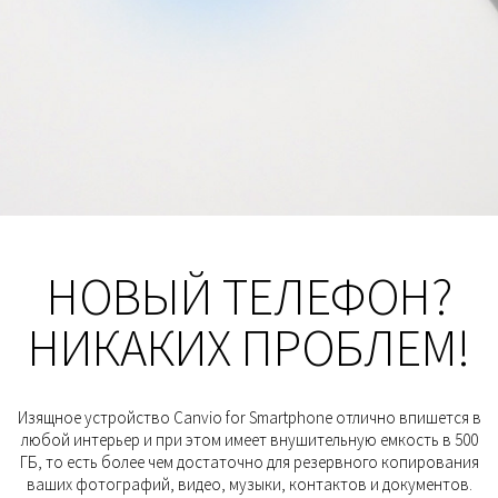
HОВЫЙ ТЕЛЕФОН?
НИКАКИХ ПРОБЛЕМ!
Изящное устройство Canvio for Smartphone отлично впишется в
любой интерьер и при этом имеет внушительную емкость в 500
ГБ, то есть более чем достаточно для резервного копирования
ваших фотографий, видео, музыки, контактов и документов.