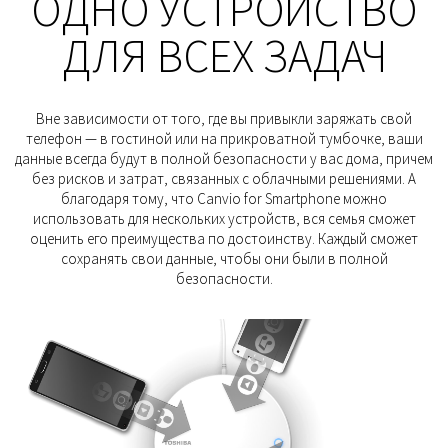
OДНО УСТРОЙСТВО
ДЛЯ ВСЕХ ЗАДАЧ
Вне зависимости от того, где вы привыкли заряжать свой
телефон — в гостиной или на прикроватной тумбочке, ваши
данные всегда будут в полной безопасности у вас дома, причем
без рисков и затрат, связанных с облачными решениями. А
благодаря тому, что Canvio for Smartphone можно
использовать для нескольких устройств, вся семья сможет
оценить его преимущества по достоинству. Каждый сможет
сохранять свои данные, чтобы они были в полной
безопасности.