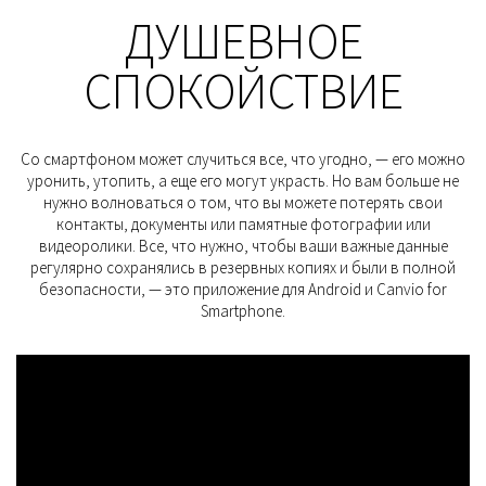
ДУШЕВНОЕ
СПОКОЙСТВИЕ
Со смартфоном может случиться все, что угодно, — его можно
уронить, утопить, а еще его могут украсть. Но вам больше не
нужно волноваться о том, что вы можете потерять свои
контакты, документы или памятные фотографии или
видеоролики. Все, что нужно, чтобы ваши важные данные
регулярно сохранялись в резервных копиях и были в полной
безопасности, — это приложение для Android и Canvio for
Smartphone.