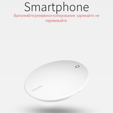
Smartphone
Bыполняйте резервное копирование. заряжайте. не
переживайте.