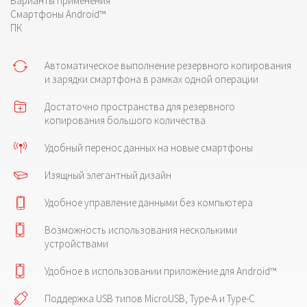
Варианты применения
Смартфоны Android™
ПК
Автоматическое выполнение резервного копирования
и зарядки смартфона в рамках одной операции
Достаточно пространства для резервного
копирования большого количества
Удобный перенос данных на новые смартфоны
Изящный элегантный дизайн
Удобное управление данными без компьютера
Возможность использования несколькими
устройствами
Удобное в использовании приложение для Android™
Поддержка USB типов MicroUSB, Type-A и Type-C