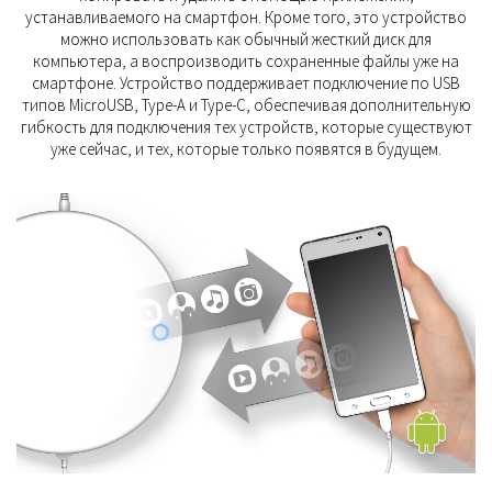
устанавливаемого на смартфон. Кроме того, это устройство
можно использовать как обычный жесткий диск для
компьютера, а воспроизводить сохраненные файлы уже на
смартфоне. Устройство поддерживает подключение по USB
типов MicroUSB, Type-A и Type-C, обеспечивая дополнительную
гибкость для подключения тех устройств, которые существуют
уже сейчас, и тех, которые только появятся в будущем.