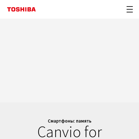
Смартфоны: память
Canvio for