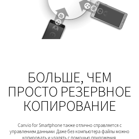
БОЛЬШЕ, ЧЕМ
ПРОСТО РЕЗЕРВНОЕ
КОПИРОВАНИЕ
Canvio for Smartphone также отлично справляется с
управлением данными. Даже без компьютера файлы можно
копировать и удалять с помощью приложения,