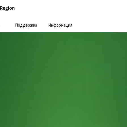
и
Поддержка
Информация