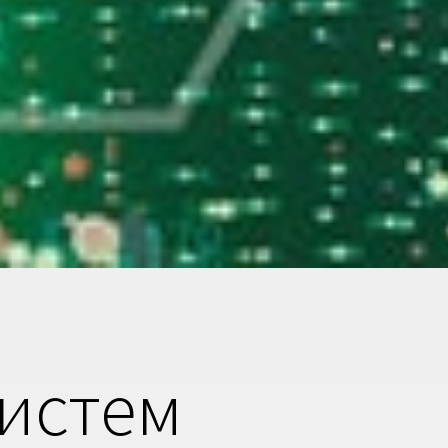
систем