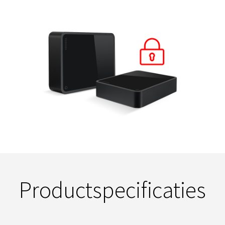
Productspecificaties