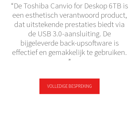
De Toshiba Canvio for Deskop 6TB is
een esthetisch verantwoord product,
dat uitstekende prestaties biedt via
de USB 3.0-aansluiting. De
bijgeleverde back-upsoftware is
effectief en gemakkelijk te gebruiken.
VOLLEDIGE BESPREKING