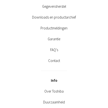
Gegevensherstel
Downloads en productarchief
Productmeldingen
Garantie
FAQ’s
Contact
Info
Over Toshiba
Duurzaamheid