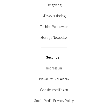
Omgeving
Missieverklaring
Toshiba Worldwide
Storage Newsletter
Secundair
Impressum
PRIVACYVERKLARING
Cookie-instellingen
Social Media Privacy Policy