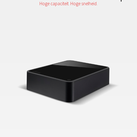
Hoge capaciteit. Hoge snelheid.