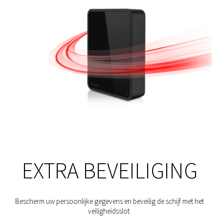
EXTRA BEVEILIGING
Bescherm uw persoonlijke gegevens en beveilig de schijf met het
veiligheidsslot.