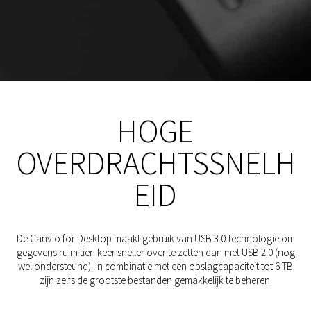
HOGE
OVERDRACHTSSNELH
EID
De Canvio for Desktop maakt gebruik van USB 3.0-technologie om
gegevens ruim tien keer sneller over te zetten dan met USB 2.0 (nog
wel ondersteund). In combinatie met een opslagcapaciteit tot 6 TB
zijn zelfs de grootste bestanden gemakkelijk te beheren.