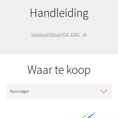
Handleiding
Download Manual (PDF, 4 MB)
Waar te koop
Noorwegen