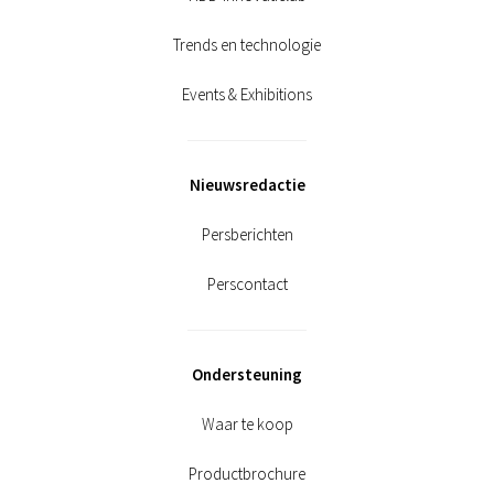
Trends en technologie
Events & Exhibitions
Nieuwsredactie
Persberichten
Perscontact
Ondersteuning
Waar te koop
Productbrochure