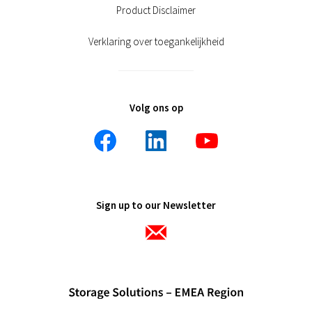
Product Disclaimer
Verklaring over toegankelijkheid
Volg ons op
Sign up to our Newsletter