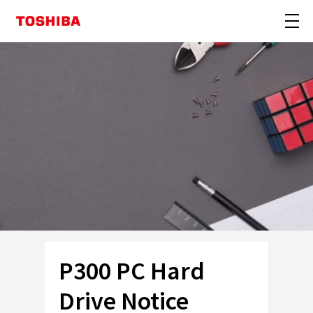
P300 PC Hard
Drive Notice