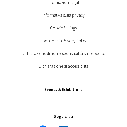
Informazioni legali
Informativa sulla privacy
Cookie Settings
Social Media Privacy Policy
Dichiarazione di non responsabilità sul prodotto
Dichiarazione di accessibilità
Events & Exhibitions
Seguici su