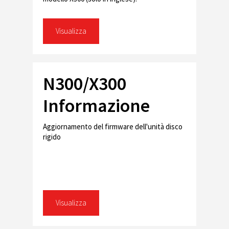
Visualizza
N300/X300
Informazione
Aggiornamento del firmware dell'unità disco
rigido
Visualizza