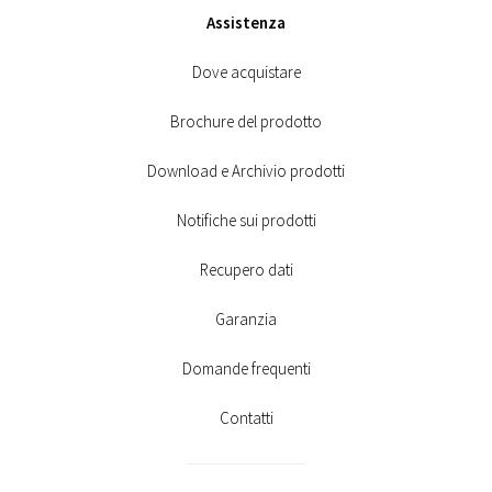
Assistenza
Dove acquistare
Brochure del prodotto
Download e Archivio prodotti
Notifiche sui prodotti
Recupero dati
Garanzia
Domande frequenti
Contatti