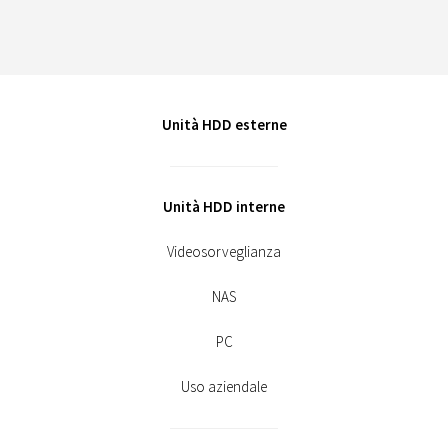
Unità HDD esterne
Unità HDD interne
Videosorveglianza
NAS
PC
Uso aziendale