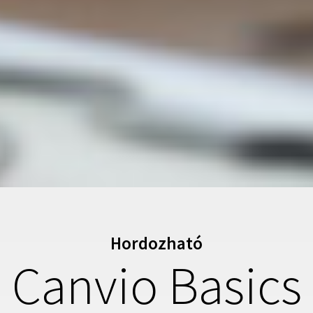
Hordozható
Canvio Basics