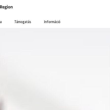
a
Támogatás
Információ