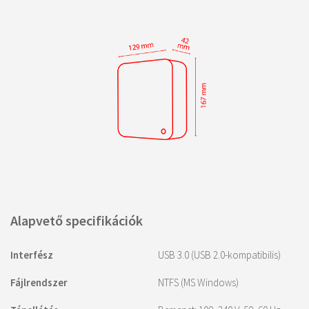
Alapvető specifikációk
Interfész
USB 3.0 (USB 2.0-kompatibilis)
Fájlrendszer
NTFS (MS Windows)