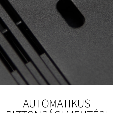
AUTOMATIKUS