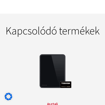
Kapcsolódó termékek
Asztali