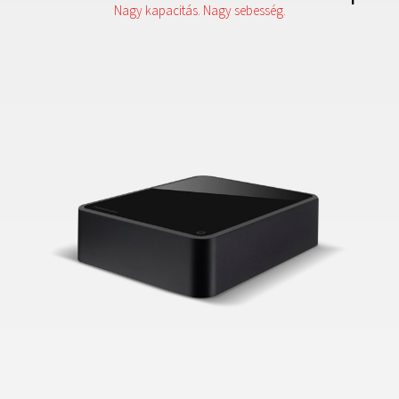
Nagy kapacitás. Nagy sebesség.