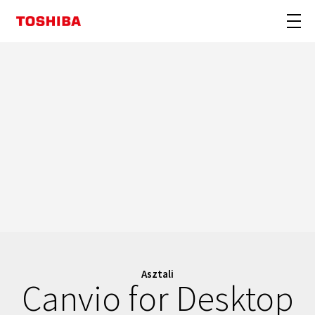
Asztali
Canvio for Desktop