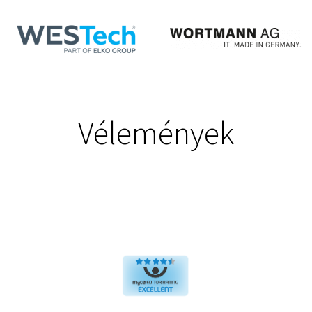
Vélemények