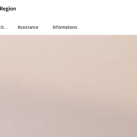
ion
Assistance
Informations