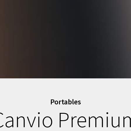
Portables
Canvio Premiu