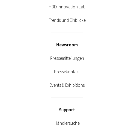
HDD Innovation Lab
Trends und Einblicke
Newsroom
Pressemitteilungen
Pressekontakt
Events & Exhibitions
Support
Händlersuche