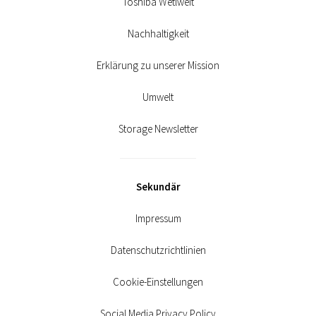
Toshiba Wetlweit
Nachhaltigkeit
Erklärung zu unserer Mission
Umwelt
Storage Newsletter
Sekundär
Impressum
Datenschutzrichtlinien
Cookie-Einstellungen
Social Media Privacy Policy