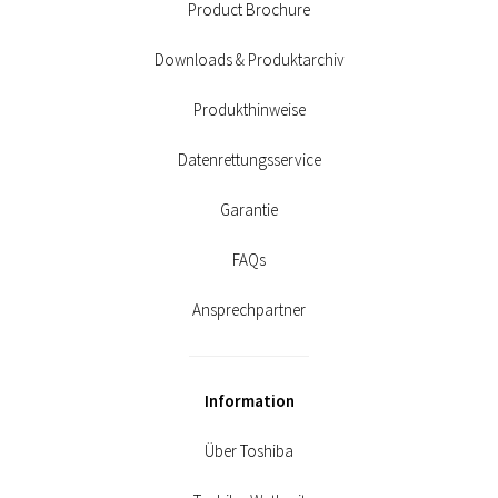
Product Brochure
Downloads & Produktarchiv
Produkthinweise
Datenrettungsservice
Garantie
FAQs
Ansprechpartner
Information
Über Toshiba