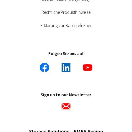
Rechtliche Produkthinweise
Erklärung zur Barrierefreiheit
Folgen Sie uns auf
Sign up to our Newsletter