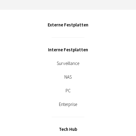
Externe Festplatten
Interne Festplatten
Surveillance
NAS
PC
Enterprise
Tech Hub