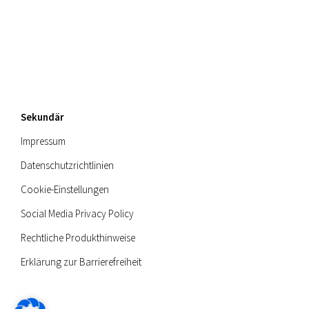
Sekundär
Impressum
Datenschutzrichtlinien
Cookie-Einstellungen
Social Media Privacy Policy
Rechtliche Produkthinweise
Erklärung zur Barrierefreiheit