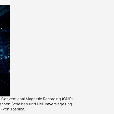
t Conventional Magnetic Recording (CMR)
schen Scheiben und Heliumversiegelung.
) von Toshiba.