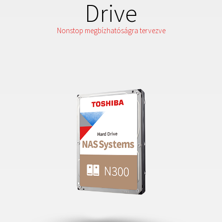
Drive
Nonstop megbízhatóságra tervezve