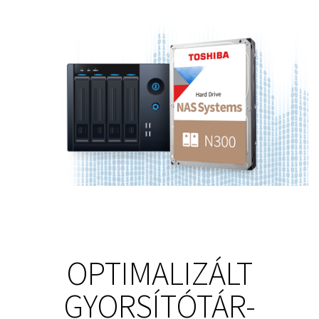
OPTIMALIZÁLT
GYORSÍTÓTÁR-