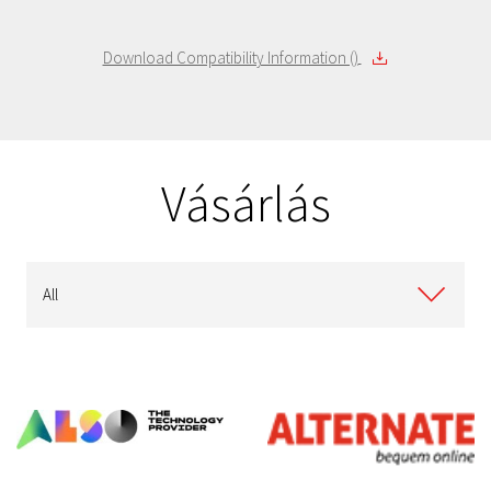
Download Compatibility Information ()
Vásárlás
All