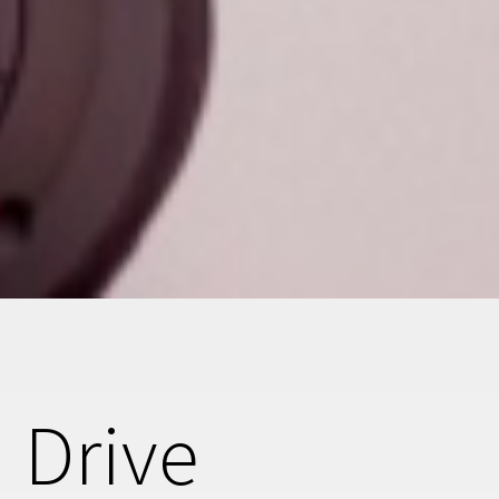
 Drive