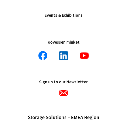
Events & Exhibitions
Kövessen minket
Sign up to our Newsletter