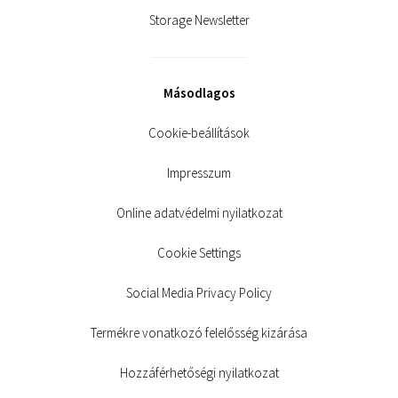
Storage Newsletter
Másodlagos
Cookie-beállítások
Impresszum
Online adatvédelmi nyilatkozat
Cookie Settings
Social Media Privacy Policy
Termékre vonatkozó felelősség kizárása
Hozzáférhetőségi nyilatkozat